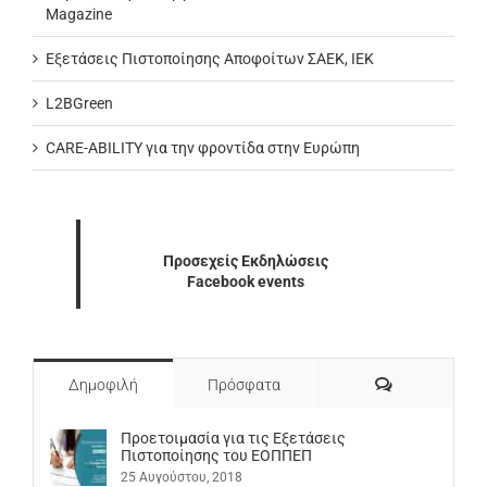
Magazine
Εξετάσεις Πιστοποίησης Αποφοίτων ΣΑΕΚ, ΙΕΚ
L2BGreen
CARE-ABILITY για την φροντίδα στην Ευρώπη
Προσεχείς Εκδηλώσεις
Facebook events
Σχόλια
Δημοφιλή
Πρόσφατα
Προετοιμασία για τις Εξετάσεις
Πιστοποίησης του ΕΟΠΠΕΠ
25 Αυγούστου, 2018