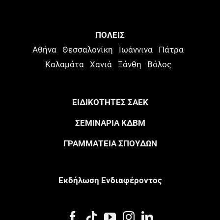
ΠΟΛΕΙΣ
Αθήνα
Θεσσαλονίκη
Ιωάννινα
Πάτρα
Καλαμάτα
Χανιά
Ξάνθη
Βόλος
ΕΙΔΙΚΟΤΗΤΕΣ ΣΑΕΚ
ΣΕΜΙΝΑΡΙΑ ΚΔΒΜ
ΓΡΑΜΜΑΤΕΙΑ ΣΠΟΥΔΩΝ
Eκδήλωση Eνδιαφέροντος