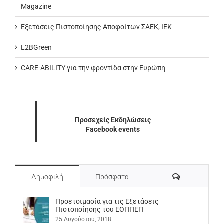
Magazine
Εξετάσεις Πιστοποίησης Αποφοίτων ΣΑΕΚ, ΙΕΚ
L2BGreen
CARE-ABILITY για την φροντίδα στην Ευρώπη
Προσεχείς Εκδηλώσεις
Facebook events
Σχόλια
Δημοφιλή
Πρόσφατα
Προετοιμασία για τις Εξετάσεις
Πιστοποίησης του ΕΟΠΠΕΠ
25 Αυγούστου, 2018