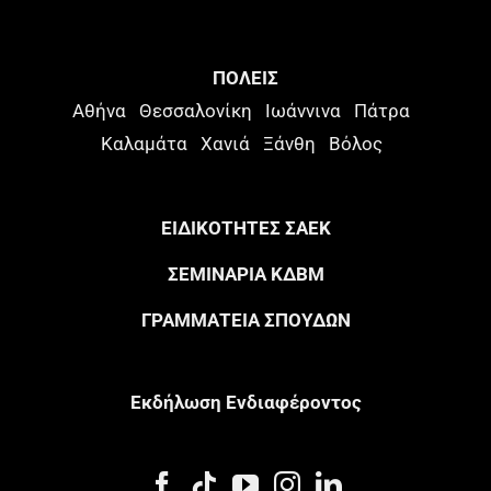
ΠΟΛΕΙΣ
Αθήνα
Θεσσαλονίκη
Ιωάννινα
Πάτρα
Καλαμάτα
Χανιά
Ξάνθη
Βόλος
ΕΙΔΙΚΟΤΗΤΕΣ ΣΑΕΚ
ΣΕΜΙΝΑΡΙΑ ΚΔΒΜ
ΓΡΑΜΜΑΤΕΙΑ ΣΠΟΥΔΩΝ
Eκδήλωση Eνδιαφέροντος