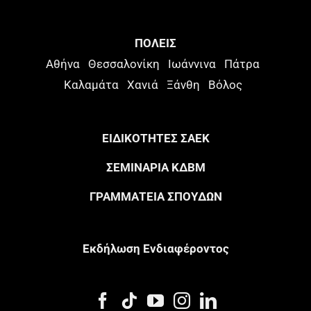
ΠΟΛΕΙΣ
Αθήνα
Θεσσαλονίκη
Ιωάννινα
Πάτρα
Καλαμάτα
Χανιά
Ξάνθη
Βόλος
ΕΙΔΙΚΟΤΗΤΕΣ ΣΑΕΚ
ΣΕΜΙΝΑΡΙΑ ΚΔΒΜ
ΓΡΑΜΜΑΤΕΙΑ ΣΠΟΥΔΩΝ
Eκδήλωση Eνδιαφέροντος