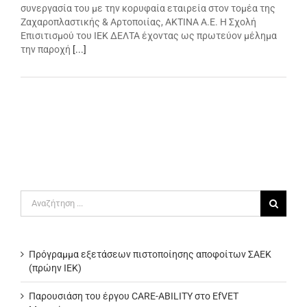
συνεργασία του με την κορυφαία εταιρεία στον τομέα της
Ζαχαροπλαστικής & Αρτοποιίας, ΑΚΤΙΝΑ Α.Ε. Η Σχολή
Επισιτισμού του ΙΕΚ ΔΕΛΤΑ έχοντας ως πρωτεύον μέλημα
την παροχή
[...]
Αναζήτηση
για:
Πρόγραμμα εξετάσεων πιστοποίησης αποφοίτων ΣΑΕΚ
(πρώην ΙΕΚ)
Παρουσιάση του έργου CARE-ABILITY στο EfVET