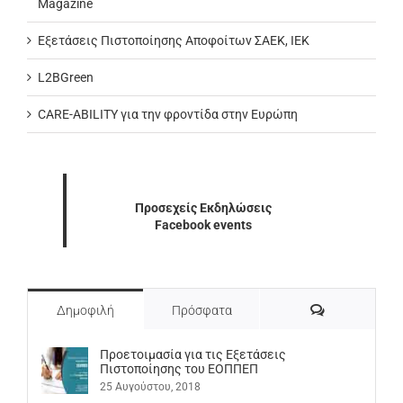
Magazine
Εξετάσεις Πιστοποίησης Αποφοίτων ΣΑΕΚ, ΙΕΚ
L2BGreen
CARE-ABILITY για την φροντίδα στην Ευρώπη
Προσεχείς Εκδηλώσεις
Facebook events
Σχόλια
Δημοφιλή
Πρόσφατα
Προετοιμασία για τις Εξετάσεις
Πιστοποίησης του ΕΟΠΠΕΠ
25 Αυγούστου, 2018