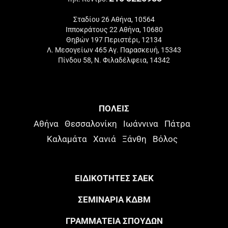
Σταδίου 26 Αθήνα, 10564
Ιπποκράτους 22 Αθήνα, 10680
Θηβών 197 Περιστέρι, 12134
Λ. Μεσογείων 465 Αγ. Παρασκευή, 15343
Πίνδου 58, Ν. Φιλαδέλφεια, 14342
ΠΟΛΕΙΣ
Αθήνα
Θεσσαλονίκη
Ιωάννινα
Πάτρα
Καλαμάτα
Χανιά
Ξάνθη
Βόλος
ΕΙΔΙΚΟΤΗΤΕΣ ΣΑΕΚ
ΣΕΜΙΝΑΡΙΑ ΚΔΒΜ
ΓΡΑΜΜΑΤΕΙΑ ΣΠΟΥΔΩΝ