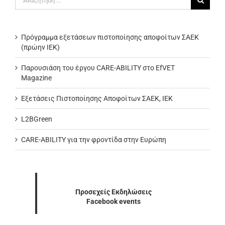
για:
Πρόγραμμα εξετάσεων πιστοποίησης αποφοίτων ΣΑΕΚ
(πρώην ΙΕΚ)
Παρουσιάση του έργου CARE-ABILITY στο EfVET
Magazine
Εξετάσεις Πιστοποίησης Αποφοίτων ΣΑΕΚ, ΙΕΚ
L2BGreen
CARE-ABILITY για την φροντίδα στην Ευρώπη
Προσεχείς Εκδηλώσεις
Facebook events