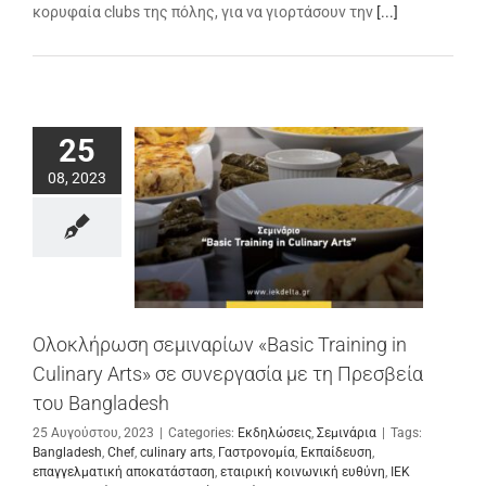
κορυφαία clubs της πόλης, για να γιορτάσουν την
[...]
25
08, 2023
Ολοκλήρωση σεμιναρίων «Basic Training in
Culinary Arts» σε συνεργασία με τη Πρεσβεία
του Bangladesh
25 Αυγούστου, 2023
|
Categories:
Εκδηλώσεις
,
Σεμινάρια
|
Tags:
Bangladesh
,
Chef
,
culinary arts
,
Γαστρονομία
,
Εκπαίδευση
,
επαγγελματική αποκατάσταση
,
εταιρική κοινωνική ευθύνη
,
ΙΕΚ