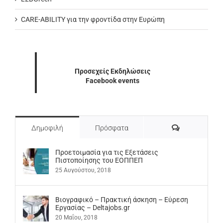
CARE-ABILITY για την φροντίδα στην Ευρώπη
Προσεχείς Εκδηλώσεις
Facebook events
Σχόλια
Δημοφιλή
Πρόσφατα
Προετοιμασία για τις Εξετάσεις
Πιστοποίησης του ΕΟΠΠΕΠ
25 Αυγούστου, 2018
Βιογραφικό – Πρακτική άσκηση – Εύρεση
Εργασίας – Deltajobs.gr
20 Μαΐου, 2018