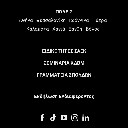
ΠΟΛΕΙΣ
Αθήνα
Θεσσαλονίκη
Ιωάννινα
Πάτρα
Καλαμάτα
Χανιά
Ξάνθη
Βόλος
ΕΙΔΙΚΟΤΗΤΕΣ ΣΑΕΚ
ΣΕΜΙΝΑΡΙΑ ΚΔΒΜ
ΓΡΑΜΜΑΤΕΙΑ ΣΠΟΥΔΩΝ
Eκδήλωση Eνδιαφέροντος