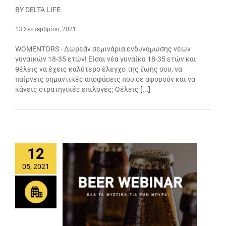
BY DELTA LIFE
13 Σεπτεμβρίου, 2021
WOMENTORS - Δωρεάν σεμινάρια ενδυνάμωσης νέων
γυναικών 18-35 ετών! Είσαι νέα γυναίκα 18-35 ετών και
θέλεις να έχεις καλύτερο έλεγχο της ζωής σου, να
παίρνεις σημαντικές αποφάσεις που σε αφορούν και να
κάνεις στρατηγικές επιλογές; Θέλεις
[...]
12
05, 2021