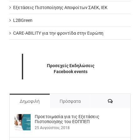
Εξετάσεις Πιστοποίησης Αποφοίτων ΣΑΕΚ, ΙΕΚ
L2BGreen
CARE-ABILITY για την φροντίδα στην Ευρώπη
Προσεχείς Εκδηλώσεις
Facebook events
Σχόλια
Δημοφιλή
Πρόσφατα
Προετοιμασία για τις Εξετάσεις
Πιστοποίησης του ΕΟΠΠΕΠ
25 Αυγούστου, 2018