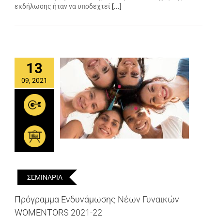
εκδήλωσης ήταν να υποδεχτεί
[...]
13
09, 2021
ΣΕΜΙΝΑΡΙΑ
Πρόγραμμα Ενδυνάμωσης Νέων Γυναικών
WOMENTORS 2021-22