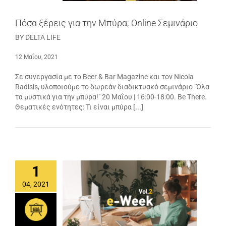
Πόσα ξέρεις για την Μπύρα; Online Σεμινάριο
BY DELTA LIFE
12 Μαΐου, 2021
Σε συνεργασία με το Beer & Bar Magazine και τον Nicola
Radisis, υλοποιούμε το δωρεάν διαδικτυακό σεμινάριο "Όλα
τα μυστικά για την μπύρα!" 20 Μαΐου | 16:00-18:00. Be There.
Θεματικές ενότητες: Τι είναι μπύρα
[...]
1
04, 2021