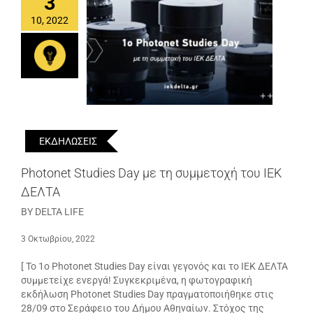
3
10, 2022
ΕΚΔΗΛΩΣΕΙΣ
Photonet Studies Day με τη συμμετοχή του ΙΕΚ
ΔΕΛΤΑ
BY DELTA LIFE
3 Οκτωβρίου, 2022
[ Το 1ο Photonet Studies Day είναι γεγονός και το ΙΕΚ ΔΕΛΤΑ
συμμετείχε ενεργά! Συγκεκριμένα, η φωτογραφική
εκδήλωση Photonet Studies Day πραγματοποιήθηκε στις
28/09 στο Σεράφειο του Δήμου Αθηναίων. Στόχος της