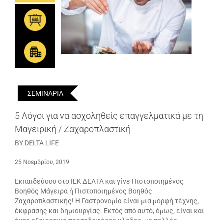
ΣΕΜΙΝΑΡΙΑ
5 Λόγοι για να ασχοληθείς επαγγελματικά με τη
Μαγειρική / Ζαχαροπλαστική
BY DELTA LIFE
25 Νοεμβρίου, 2019
Εκπαιδεύσου στο ΙΕΚ ΔΕΛΤΑ και γίνε Πιστοποιημένος
Βοηθός Μάγειρα ή Πιστοποιημένος Βοηθός
Ζαχαροπλαστικής! Η Γαστρονομία είναι μια μορφή τέχνης,
έκφρασης και δημιουργίας. Εκτός από αυτό, όμως, είναι και