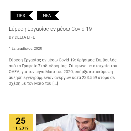
TIPS
ΝΕΑ
Εύρεση Εργασίας εν μέσω Covid-19
BY DELTA LIFE
1 Σεπτεμβρίου, 2020
Εύρεση Εργασίας εν μέσω Covid-19: Χρήσιμες Συμβουλές
από το Γραφείο Σταδιοδρομίας. Σύμφωνα με στοιχεία του
ΟΑΕΔ, για τον μήνα Μάιο του 2020, υπήρξε κατακόρυφη
αύξηση εγγεγραμμένων ανέργων κατά 233.559 άτομα σε
σχέση με τον Μάιο του
[...]
25
11, 2019