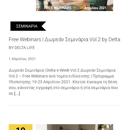
ΣΕΜΙΝΑΡΙΑ
Free Webinars | Δωρεάν Σεμινάρια Vol.2 by Delta
BY DELTA LIFE
1 Απριλίου, 2021
Δωρεάν Σεμινάρια | Delta e-Week Vol.2 Δωρεάν Σεμινάρια
Vol.2 – Free Webinars ανά τομέα ειδίκευσης | Πρόγραμμα
Υλοποίησης 19-23 Απριλίου 2021. Κλείσε έγκαιρα τη θέση
σου, κάνοντας εγγραφή στο σεμινάριο ή στα σεμινάρια που
σε
[...]