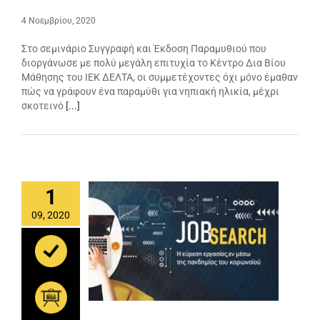
4 Νοεμβρίου, 2020
Στο σεμινάριο Συγγραφή και Έκδοση Παραμυθιού που
διοργάνωσε με πολύ μεγάλη επιτυχία το Κέντρο Δια Βίου
Μάθησης του ΙΕΚ ΔΕΛΤΑ, οι συμμετέχοντες όχι μόνο έμαθαν
πώς να γράφουν ένα παραμύθι για νηπιακή ηλικία, μέχρι
σκοτεινό
[...]
1
09, 2020