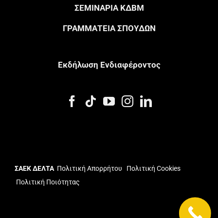
ΣΕΜΙΝΑΡΙΑ ΚΔΒΜ
ΓΡΑΜΜΑΤΕΙΑ ΣΠΟΥΔΩΝ
Eκδήλωση Eνδιαφέροντος
ΣΑΕΚ ΔΕΛΤΑ
Πολιτική Απορρήτου
Πολιτική Cookies
Πολιτική Ποιότητας