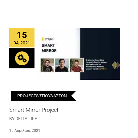
15
04, 2021
PROJECTS ΣΠΟΥΔΑΣΤΩΝ
Smart Mirror Project
BY DELTA LIFE
15 Απριλίου, 2021