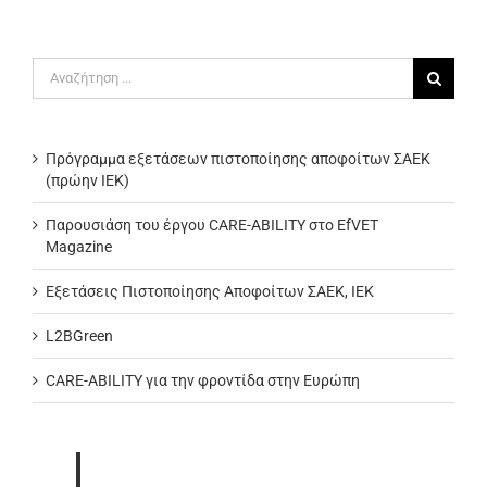
Αναζήτηση
για:
Πρόγραμμα εξετάσεων πιστοποίησης αποφοίτων ΣΑΕΚ
(πρώην ΙΕΚ)
Παρουσιάση του έργου CARE-ABILITY στο EfVET
Magazine
Εξετάσεις Πιστοποίησης Αποφοίτων ΣΑΕΚ, ΙΕΚ
L2BGreen
CARE-ABILITY για την φροντίδα στην Ευρώπη