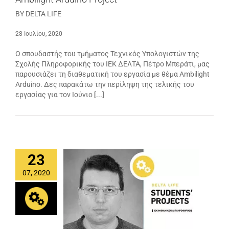
BY DELTA LIFE
28 Ιουλίου, 2020
Ο σπουδαστής του τμήματος Τεχνικός Υπολογιστών της
Σχολής Πληροφορικής του ΙΕΚ ΔΕΛΤΑ, Πέτρο Μπεράτι, μας
παρουσιάζει τη διαθεματική του εργασία με θέμα Ambilight
Arduino. Δες παρακάτω την περίληψη της τελικής του
εργασίας για τον Ιούνιο
[...]
23
07, 2020