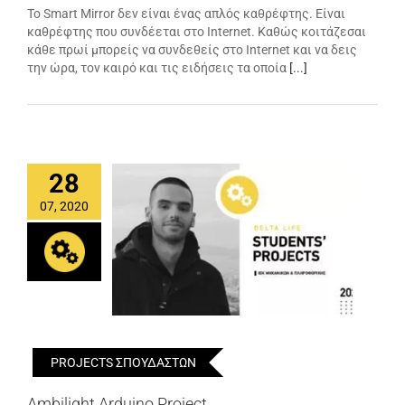
Το Smart Mirror δεν είναι ένας απλός καθρέφτης. Είναι
καθρέφτης που συνδέεται στο Internet. Καθώς κοιτάζεσαι
κάθε πρωί μπορείς να συνδεθείς στο Internet και να δεις
την ώρα, τον καιρό και τις ειδήσεις τα οποία
[...]
28
07, 2020
PROJECTS ΣΠΟΥΔΑΣΤΩΝ
Ambilight Arduino Project