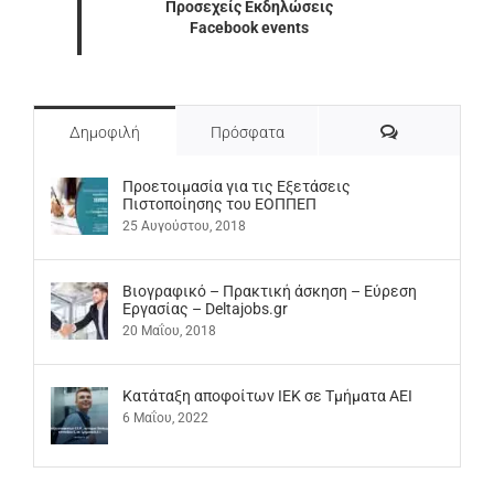
Προσεχείς Εκδηλώσεις
Facebook events
Σχόλια
Δημοφιλή
Πρόσφατα
Προετοιμασία για τις Εξετάσεις
Πιστοποίησης του ΕΟΠΠΕΠ
25 Αυγούστου, 2018
Βιογραφικό – Πρακτική άσκηση – Εύρεση
Εργασίας – Deltajobs.gr
20 Μαΐου, 2018
Kατάταξη αποφοίτων ΙΕΚ σε Τμήματα ΑΕΙ
6 Μαΐου, 2022