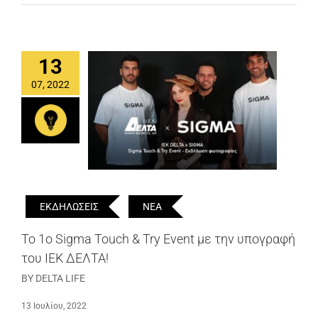
13
07, 2022
ΕΚΔΗΛΩΣΕΙΣ
ΝΕΑ
Το 1ο Sigma Touch & Try Event με την υπογραφή
του ΙΕΚ ΔΕΛΤΑ!
BY DELTA LIFE
13 Ιουλίου, 2022