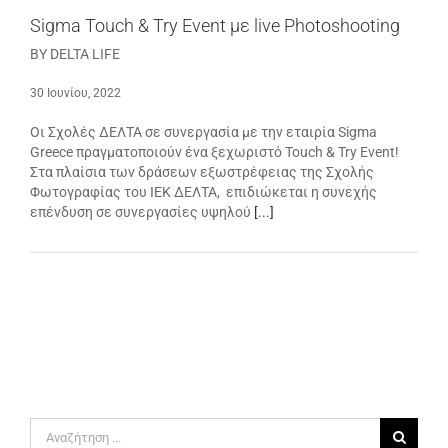
Sigma Touch & Try Event με live Photoshooting
BY DELTA LIFE
30 Ιουνίου, 2022
Οι Σχολές ΔΕΛΤΑ σε συνεργασία με την εταιρία Sigma
Greece πραγματοποιούν ένα ξεχωριστό Touch & Try Event!
Στα πλαίσια των δράσεων εξωστρέφειας της Σχολής
Φωτογραφίας του ΙΕΚ ΔΕΛΤΑ, επιδιώκεται η συνεχής
επένδυση σε συνεργασίες υψηλού
[...]
Αναζήτηση
για: