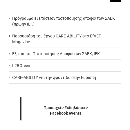
Πρόγραμμα εξετάσεων πιστοποίησης αποφοίτων ΣΑΕΚ
(πρώην ΙΕΚ)
Παρουσιάση του έργου CARE-ABILITY στο EfVET
Magazine
Εξετάσεις Πιστοποίησης Αποφοίτων ΣΑΕΚ, ΙΕΚ
L2BGreen
CARE-ABILITY για την φροντίδα στην Ευρώπη
Προσεχείς Εκδηλώσεις
Facebook events