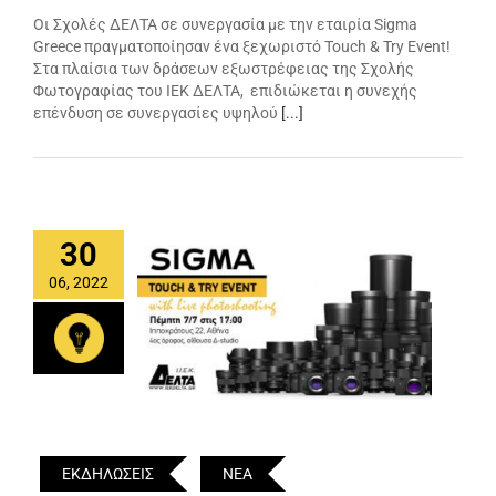
Οι Σχολές ΔΕΛΤΑ σε συνεργασία με την εταιρία Sigma
Greece πραγματοποίησαν ένα ξεχωριστό Touch & Try Event!
Στα πλαίσια των δράσεων εξωστρέφειας της Σχολής
Φωτογραφίας του ΙΕΚ ΔΕΛΤΑ, επιδιώκεται η συνεχής
επένδυση σε συνεργασίες υψηλού
[...]
30
06, 2022
ΕΚΔΗΛΩΣΕΙΣ
ΝΕΑ