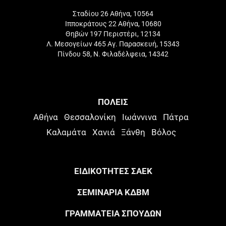
Σταδίου 26 Αθήνα, 10564
Ιπποκράτους 22 Αθήνα, 10680
Θηβών 197 Περιστέρι, 12134
Λ. Μεσογείων 465 Αγ. Παρασκευή, 15343
Πίνδου 58, Ν. Φιλαδέλφεια, 14342
ΠΟΛΕΙΣ
Αθήνα
Θεσσαλονίκη
Ιωάννινα
Πάτρα
Καλαμάτα
Χανιά
Ξάνθη
Βόλος
ΕΙΔΙΚΟΤΗΤΕΣ ΣΑΕΚ
ΣΕΜΙΝΑΡΙΑ ΚΔΒΜ
ΓΡΑΜΜΑΤΕΙΑ ΣΠΟΥΔΩΝ