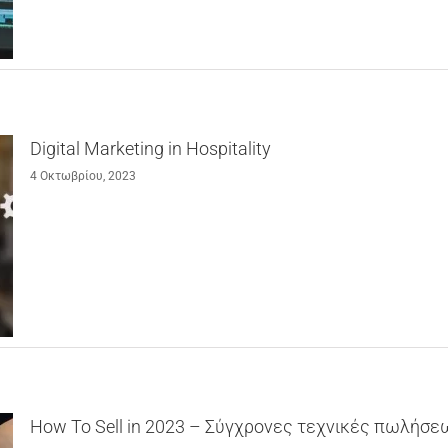
Digital Marketing in Hospitality
4 Οκτωβρίου, 2023
How To Sell in 2023 – Σύγχρονες τεχνικές πωλήσε