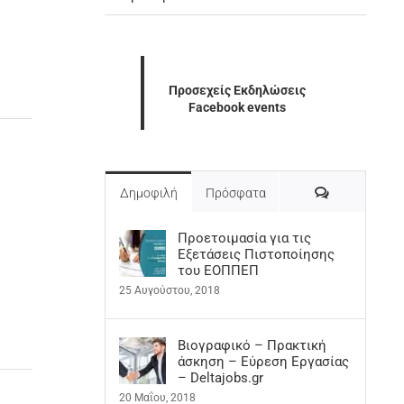
Προσεχείς Εκδηλώσεις
Facebook events
Σχόλια
Δημοφιλή
Πρόσφατα
Προετοιμασία για τις
Εξετάσεις Πιστοποίησης
του ΕΟΠΠΕΠ
25 Αυγούστου, 2018
Βιογραφικό – Πρακτική
άσκηση – Εύρεση Εργασίας
– Deltajobs.gr
20 Μαΐου, 2018