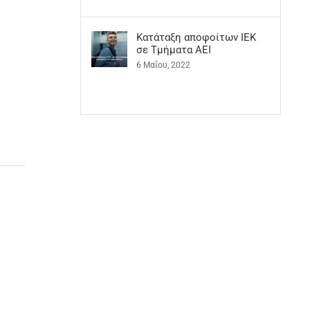
Kατάταξη αποφοίτων ΙΕΚ
σε Τμήματα ΑΕΙ
6 Μαΐου, 2022