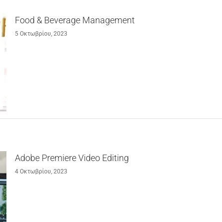
Food & Beverage Management
5 Οκτωβρίου, 2023
Adobe Premiere Video Editing
4 Οκτωβρίου, 2023