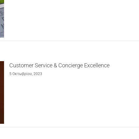
Customer Service & Concierge Excellence
5 Οκτωβρίου, 2023