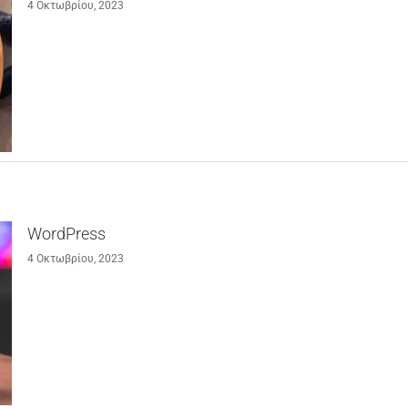
4 Οκτωβρίου, 2023
WordPress
4 Οκτωβρίου, 2023