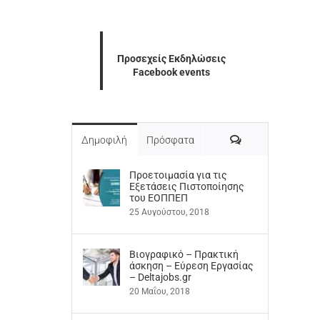
Προσεχείς Εκδηλώσεις
Facebook events
Σχόλια
Δημοφιλή
Πρόσφατα
Προετοιμασία για τις
Εξετάσεις Πιστοποίησης
του ΕΟΠΠΕΠ
25 Αυγούστου, 2018
Βιογραφικό – Πρακτική
άσκηση – Εύρεση Εργασίας
– Deltajobs.gr
20 Μαΐου, 2018