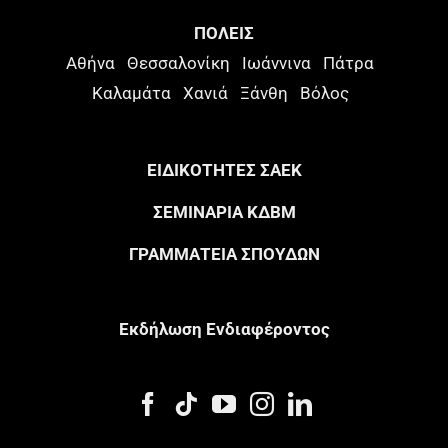
ΠΟΛΕΙΣ
Αθήνα
Θεσσαλονίκη
Ιωάννινα
Πάτρα
Καλαμάτα
Χανιά
Ξάνθη
Βόλος
ΕΙΔΙΚΟΤΗΤΕΣ ΣΑΕΚ
ΣΕΜΙΝΑΡΙΑ ΚΔΒΜ
ΓΡΑΜΜΑΤΕΙΑ ΣΠΟΥΔΩΝ
Eκδήλωση Eνδιαφέροντος