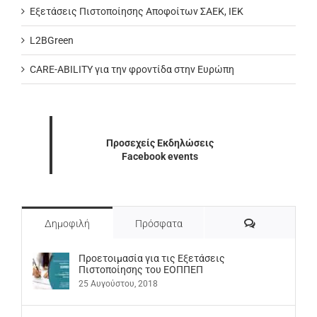
Εξετάσεις Πιστοποίησης Αποφοίτων ΣΑΕΚ, ΙΕΚ
L2BGreen
CARE-ABILITY για την φροντίδα στην Ευρώπη
Προσεχείς Εκδηλώσεις
Facebook events
Σχόλια
Δημοφιλή
Πρόσφατα
Προετοιμασία για τις Εξετάσεις
Πιστοποίησης του ΕΟΠΠΕΠ
25 Αυγούστου, 2018