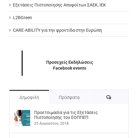
Εξετάσεις Πιστοποίησης Αποφοίτων ΣΑΕΚ, ΙΕΚ
L2BGreen
CARE-ABILITY για την φροντίδα στην Ευρώπη
Προσεχείς Εκδηλώσεις
Facebook events
Σχόλια
Δημοφιλή
Πρόσφατα
Προετοιμασία για τις Εξετάσεις
Πιστοποίησης του ΕΟΠΠΕΠ
25 Αυγούστου, 2018