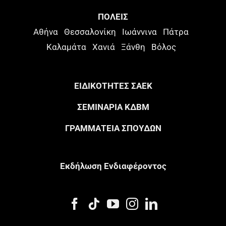
ΠΟΛΕΙΣ
Αθήνα
Θεσσαλονίκη
Ιωάννινα
Πάτρα
Καλαμάτα
Χανιά
Ξάνθη
Βόλος
ΕΙΔΙΚΟΤΗΤΕΣ ΣΑΕΚ
ΣΕΜΙΝΑΡΙΑ ΚΔΒΜ
ΓΡΑΜΜΑΤΕΙΑ ΣΠΟΥΔΩΝ
Eκδήλωση Eνδιαφέροντος