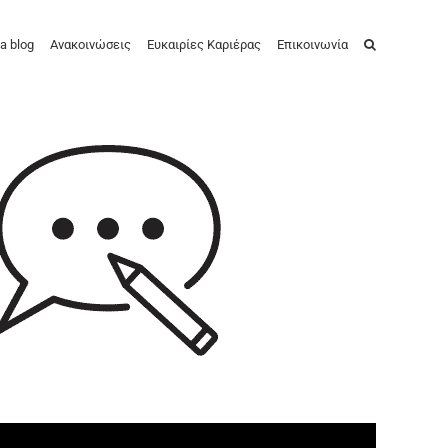
a blog
Ανακοινώσεις
Ευκαιρίες Καριέρας
Επικοινωνία