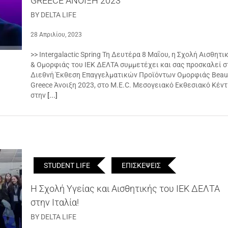
GREECE ΑΝΟΙΞΗ 2023
BY DELTA LIFE
28 Απριλίου, 2023
>> Intergalactic Spring Τη Δευτέρα 8 Μαΐου, η Σχολή Αισθητι
& Ομορφιάς του ΙΕΚ ΔΕΛΤΑ συμμετέχει και σας προσκαλεί σ
Διεθνή Έκθεση Επαγγελματικών Προϊόντων Ομορφιάς Beau
Greece Άνοιξη 2023, στο M.E.C. Μεσογειακό Εκθεσιακό Κέντ
στην
[...]
STUDENT LIFE
ΕΠΙΣΚΕΨΕΙΣ
Η Σχολή Υγείας και Αισθητικής του ΙΕΚ ΔΕΛΤΑ
στην Ιταλία!
BY DELTA LIFE