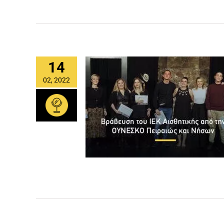
14
02, 2022