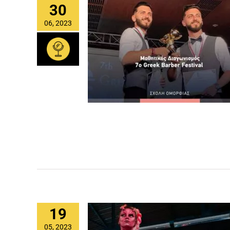
30
06, 2023
19
05, 2023