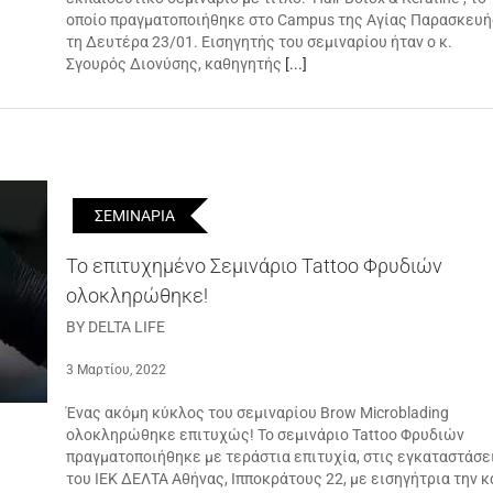
οποίο πραγματοποιήθηκε στο Campus της Αγίας Παρασκευή
τη Δευτέρα 23/01. Εισηγητής του σεμιναρίου ήταν ο κ.
Σγουρός Διονύσης, καθηγητής
[...]
ΣΕΜΙΝΑΡΙΑ
Το επιτυχημένο Σεμινάριο Tattoo Φρυδιών
ολοκληρώθηκε!
BY DELTA LIFE
3 Μαρτίου, 2022
Ένας ακόμη κύκλος του σεμιναρίου Brow Microblading
ολοκληρώθηκε επιτυχώς! Το σεμινάριο Tattoo Φρυδιών
πραγματοποιήθηκε με τεράστια επιτυχία, στις εγκαταστάσε
του ΙΕΚ ΔΕΛΤΑ Αθήνας, Ιπποκράτους 22, με εισηγήτρια την κ