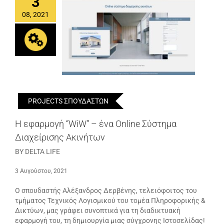
3
08, 2021
PROJECTS ΣΠΟΥΔΑΣΤΩΝ
Η εφαρμογή “WiW” – ένα Online Σύστημα
Διαχείρισης Ακινήτων
BY DELTA LIFE
3 Αυγούστου, 2021
Ο σπουδαστής Αλέξανδρος Δερβένης, τελειόφοιτος του
τμήματος Τεχνικός Λογισμικού του τομέα Πληροφορικής &
Δικτύων, μας γράφει συνοπτικά για τη διαδικτυακή
εφαρμογή του, τη δημιουργία μιας σύγχρονης Ιστοσελίδας!