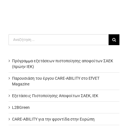
Αναζήτηση
για:
Πρόγραμμα εξετάσεων πιστοποίησης αποφοίτων ΣΑΕΚ
(πρώην ΙΕΚ)
Παρουσιάση του έργου CARE-ABILITY στο EfVET
Magazine
Εξετάσεις Πιστοποίησης Αποφοίτων ΣΑΕΚ, ΙΕΚ
L2BGreen
CARE-ABILITY για την φροντίδα στην Ευρώπη