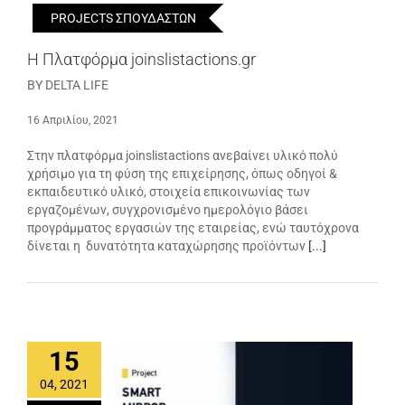
PROJECTS ΣΠΟΥΔΑΣΤΩΝ
H Πλατφόρμα joinslistactions.gr
BY DELTA LIFE
16 Απριλίου, 2021
Στην πλατφόρμα joinslistactions ανεβαίνει υλικό πολύ
χρήσιμο για τη φύση της επιχείρησης, όπως οδηγοί &
εκπαιδευτικό υλικό, στοιχεία επικοινωνίας των
εργαζομένων, συγχρονισμένο ημερολόγιο βάσει
προγράμματος εργασιών της εταιρείας, ενώ ταυτόχρονα
δίνεται η δυνατότητα καταχώρησης προϊόντων
[...]
15
04, 2021