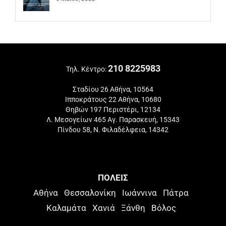
210 8225983
Τηλ. Κέντρο:
Σταδίου 26 Αθήνα, 10564
Ιπποκράτους 22 Αθήνα, 10680
Θηβών 197 Περιστέρι, 12134
Λ. Μεσογείων 465 Αγ. Παρασκευή, 15343
Πίνδου 58, Ν. Φιλαδέλφεια, 14342
ΠΟΛΕΙΣ
Αθήνα
Θεσσαλονίκη
Ιωάννινα
Πάτρα
Καλαμάτα
Χανιά
Ξάνθη
Βόλος