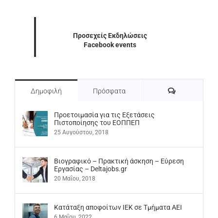
Προσεχείς Εκδηλώσεις
Facebook events
Σχόλια
Δημοφιλή
Πρόσφατα
Προετοιμασία για τις Εξετάσεις
Πιστοποίησης του ΕΟΠΠΕΠ
25 Αυγούστου, 2018
Βιογραφικό – Πρακτική άσκηση – Εύρεση
Εργασίας – Deltajobs.gr
20 Μαΐου, 2018
Kατάταξη αποφοίτων ΙΕΚ σε Τμήματα ΑΕΙ
6 Μαΐου, 2022