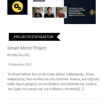
PROJECTS ΣΠΟΥΔΑΣΤΩΝ
Smart Mirror Project
BY DELTA LIFE
15 Απριλίου, 2021
Το Smart Mirror δεν είναι ένας απλός καθρέφτης. Είναι
καθρέφτης που συνδέεται στο Internet. Καθώς κοιτάζεσαι
κάθε πρωί μπορείς να συνδεθείς στο Internet και να δεις
την ώρα, τον καιρό και τις ειδήσεις τα οποία
[...]