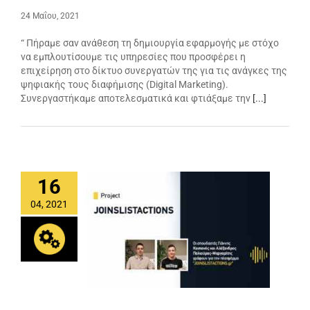
24 Μαΐου, 2021
“ Πήραμε σαν ανάθεση τη δημιουργία εφαρμογής με στόχο
να εμπλουτίσουμε τις υπηρεσίες που προσφέρει η
επιχείρηση στο δίκτυο συνεργατών της για τις ανάγκες της
ψηφιακής τους διαφήμισης (Digital Marketing).
Συνεργαστήκαμε αποτελεσματικά και φτιάξαμε την
[...]
16
04, 2021