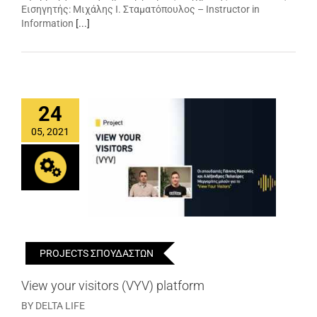
Εισηγητής: Μιχάλης Ι. Σταματόπουλος – Instructor in
Information
[...]
24
05, 2021
PROJECTS ΣΠΟΥΔΑΣΤΩΝ
View your visitors (VYV) platform
BY DELTA LIFE