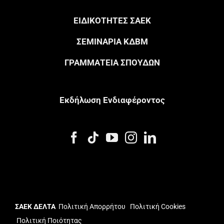
ΕΙΔΙΚΟΤΗΤΕΣ ΣΑΕΚ
ΣΕΜΙΝΑΡΙΑ ΚΔΒΜ
ΓΡΑΜΜΑΤΕΙΑ ΣΠΟΥΔΩΝ
Eκδήλωση Eνδιαφέροντος
ΣΑΕΚ ΔΕΛΤΑ
Πολιτική Απορρήτου
Πολιτική Cookies
Πολιτική Ποιότητας