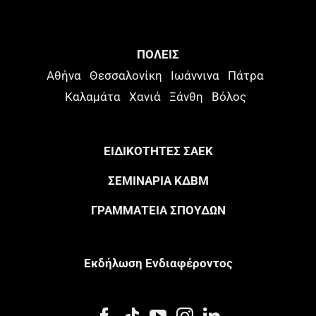
ΠΟΛΕΙΣ
Αθήνα
Θεσσαλονίκη
Ιωάννινα
Πάτρα
Καλαμάτα
Χανιά
Ξάνθη
Βόλος
ΕΙΔΙΚΟΤΗΤΕΣ ΣΑΕΚ
ΣΕΜΙΝΑΡΙΑ ΚΔΒΜ
ΓΡΑΜΜΑΤΕΙΑ ΣΠΟΥΔΩΝ
Eκδήλωση Eνδιαφέροντος