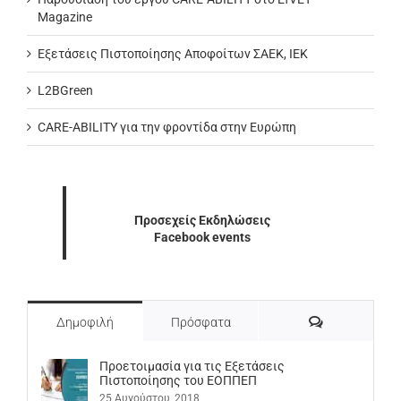
Magazine
Εξετάσεις Πιστοποίησης Αποφοίτων ΣΑΕΚ, ΙΕΚ
L2BGreen
CARE-ABILITY για την φροντίδα στην Ευρώπη
Προσεχείς Εκδηλώσεις
Facebook events
Σχόλια
Δημοφιλή
Πρόσφατα
Προετοιμασία για τις Εξετάσεις
Πιστοποίησης του ΕΟΠΠΕΠ
25 Αυγούστου, 2018