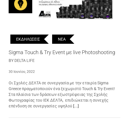
ΕΚΔΗΛΩΣΕΙΣ
ΝΕΑ
Sigma Touch & Try Event με live Photoshooting
BY DELTA LIFE
30 Ιουνίου, 2022
Οι Σχολές ΔΕΛΤΑ σε συνεργασία με την εταιρία Sigma
Greece πραγματοποιούν ένα ξεχωριστό Touch & Try Event!
Στα πλαίσια των δράσεων εξωστρέφειας της Σχολής
Φωτογραφίας του ΙΕΚ ΔΕΛΤΑ, επιδιώκεται η συνεχής
επένδυση σε συνεργασίες υψηλού
[...]