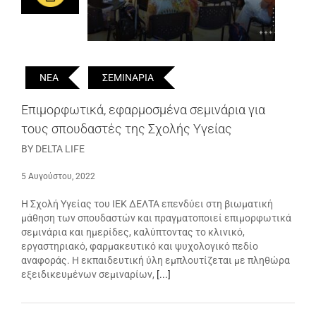
ΝΕΑ
ΣΕΜΙΝΑΡΙΑ
Επιμορφωτικά, εφαρμοσμένα σεμινάρια για
τους σπουδαστές της Σχολής Υγείας
BY DELTA LIFE
5 Αυγούστου, 2022
Η Σχολή Υγείας του ΙΕΚ ΔΕΛΤΑ επενδύει στη βιωματική
μάθηση των σπουδαστών και πραγματοποιεί επιμορφωτικά
σεμινάρια και ημερίδες, καλύπτοντας το κλινικό,
εργαστηριακό, φαρμακευτικό και ψυχολογικό πεδίο
αναφοράς. Η εκπαιδευτική ύλη εμπλουτίζεται με πληθώρα
εξειδικευμένων σεμιναρίων,
[...]