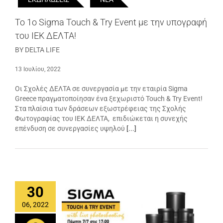
Το 1ο Sigma Touch & Try Event με την υπογραφή
του ΙΕΚ ΔΕΛΤΑ!
BY DELTA LIFE
13 Ιουλίου, 2022
Οι Σχολές ΔΕΛΤΑ σε συνεργασία με την εταιρία Sigma
Greece πραγματοποίησαν ένα ξεχωριστό Touch & Try Event!
Στα πλαίσια των δράσεων εξωστρέφειας της Σχολής
Φωτογραφίας του ΙΕΚ ΔΕΛΤΑ, επιδιώκεται η συνεχής
επένδυση σε συνεργασίες υψηλού
[...]
30
06, 2022