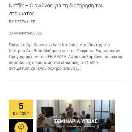
Netflix – Ο αγώνας για τη διατήρηση του
στέμματος
BY DELTA LIFE
23 Αυγούστου, 2022
Γράφει ο Δρ. Κωνσταντίνος Κιούσης, Διευθυντής του
Κέντρου Δια Βίου Μάθησης και του Γραφείου Ευρωπαϊκών
Προγραμμάτων του ΙΕΚ ΔΕΛΤΑ Αφού απολάμβανε μια μακρά
περίοδο ως ο βασιλιάς του streaming, το Netflix
αντιμετωπίζει έναν σκληρό αγώνα
[...]
5
08, 2022