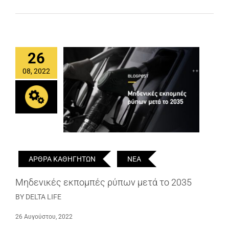
26
08, 2022
ΑΡΘΡΑ ΚΑΘΗΓΗΤΩΝ
ΝΕΑ
Μηδενικές εκπομπές ρύπων μετά το 2035
BY DELTA LIFE
26 Αυγούστου, 2022