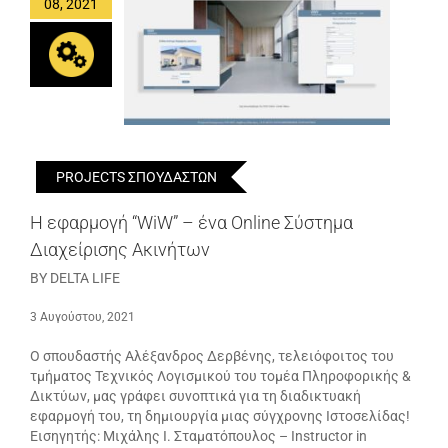
08, 2021
PROJECTS ΣΠΟΥΔΑΣΤΩΝ
Η εφαρμογή “WiW” – ένα Online Σύστημα
Διαχείρισης Ακινήτων
BY DELTA LIFE
3 Αυγούστου, 2021
Ο σπουδαστής Αλέξανδρος Δερβένης, τελειόφοιτος του
τμήματος Τεχνικός Λογισμικού του τομέα Πληροφορικής &
Δικτύων, μας γράφει συνοπτικά για τη διαδικτυακή
εφαρμογή του, τη δημιουργία μιας σύγχρονης Ιστοσελίδας!
Εισηγητής: Μιχάλης Ι. Σταματόπουλος – Instructor in