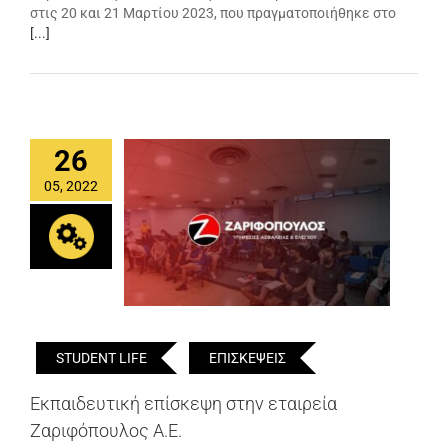
στις 20 και 21 Μαρτίου 2023, που πραγματοποιήθηκε στο
[...]
26
05, 2022
STUDENT LIFE
ΕΠΙΣΚΕΨΕΙΣ
Εκπαιδευτική επίσκεψη στην εταιρεία
Ζαριφόπουλος Α.Ε.