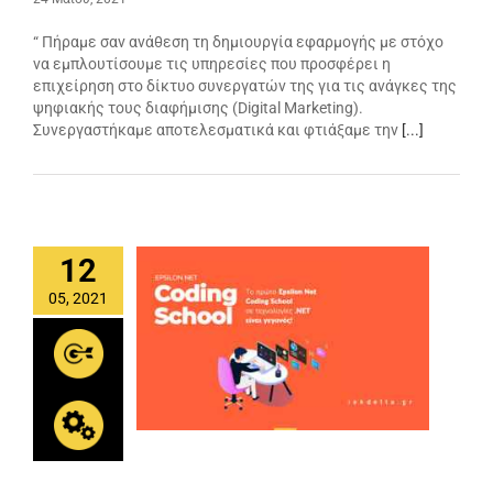
“ Πήραμε σαν ανάθεση τη δημιουργία εφαρμογής με στόχο
να εμπλουτίσουμε τις υπηρεσίες που προσφέρει η
επιχείρηση στο δίκτυο συνεργατών της για τις ανάγκες της
ψηφιακής τους διαφήμισης (Digital Marketing).
Συνεργαστήκαμε αποτελεσματικά και φτιάξαμε την
[...]
12
05, 2021