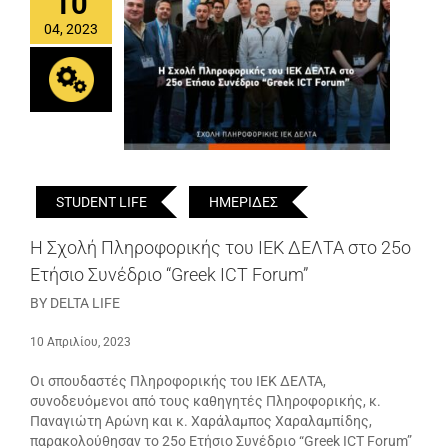
10
04, 2023
STUDENT LIFE
ΗΜΕΡΙΔΕΣ
Η Σχολή Πληροφορικής του ΙΕΚ ΔΕΛΤΑ στο 25ο
Ετήσιο Συνέδριο “Greek ICT Forum”
BY DELTA LIFE
10 Απριλίου, 2023
Οι σπουδαστές Πληροφορικής του ΙΕΚ ΔΕΛΤΑ,
συνοδευόμενοι από τoυς καθηγητές Πληροφορικής, κ.
Παναγιώτη Αρώνη και κ. Χαράλαμπος Χαραλαμπίδης,
παρακολούθησαν το 25ο Ετήσιο Συνέδριο “Greek ICT Forum”