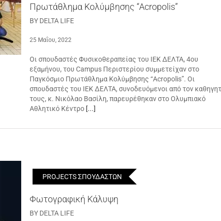
Πρωτάθλημα Κολύμβησης “Acropolis”
BY DELTA LIFE
25 Μαΐου, 2022
Οι σπουδαστές Φυσικοθεραπείας του ΙΕΚ ΔΕΛΤΑ, 4ου
εξαμήνου, του Campus Περιστερίου συμμετείχαν στο
Παγκόσμιο Πρωτάθλημα Κολύμβησης “Acropolis”. Οι
σπουδαστές του ΙΕΚ ΔΕΛΤΑ, συνοδευόμενοι από τον καθηγη
τους, κ. Νικόλαο Βασίλη, παρευρέθηκαν στο Ολυμπιακό
Αθλητικό Κέντρο
[...]
PROJECTS ΣΠΟΥΔΑΣΤΩΝ
Φωτογραφική Κάλυψη
BY DELTA LIFE