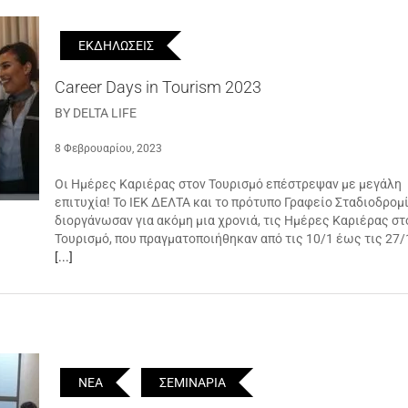
ΕΚΔΗΛΩΣΕΙΣ
Career Days in Tourism 2023
BY DELTA LIFE
8 Φεβρουαρίου, 2023
Οι Ημέρες Καριέρας στον Τουρισμό επέστρεψαν με μεγάλη
επιτυχία! Το ΙΕΚ ΔΕΛΤΑ και το πρότυπο Γραφείο Σταδιοδρομί
διοργάνωσαν για ακόμη μια χρονιά, τις Ημέρες Καριέρας στ
Τουρισμό, που πραγματοποιήθηκαν από τις 10/1 έως τις 27/
[...]
ΝΕΑ
ΣΕΜΙΝΑΡΙΑ