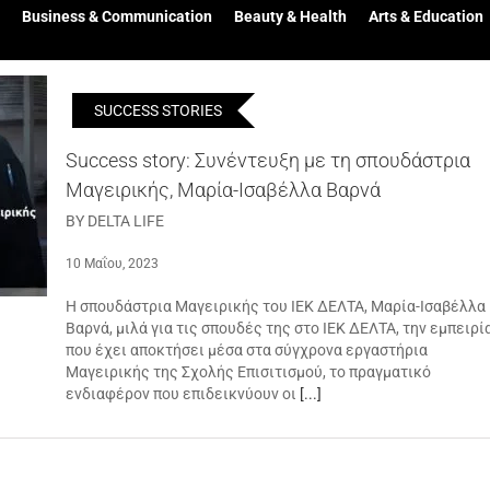
Business & Communication
Beauty & Health
Arts & Education
SUCCESS STORIES
Success story: Συνέντευξη με τη σπουδάστρια
Μαγειρικής, Μαρία-Ισαβέλλα Βαρνά
BY DELTA LIFE
10 Μαΐου, 2023
Η σπουδάστρια Μαγειρικής του ΙΕΚ ΔΕΛΤΑ, Μαρία-Ισαβέλλα
Βαρνά, μιλά για τις σπουδές της στο ΙΕΚ ΔΕΛΤΑ, την εμπειρί
που έχει αποκτήσει μέσα στα σύγχρονα εργαστήρια
Μαγειρικής της Σχολής Επισιτισμού, το πραγματικό
ενδιαφέρον που επιδεικνύουν οι
[...]