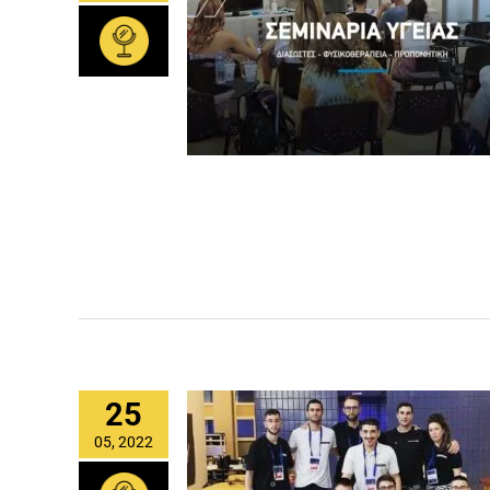
25
05, 2022