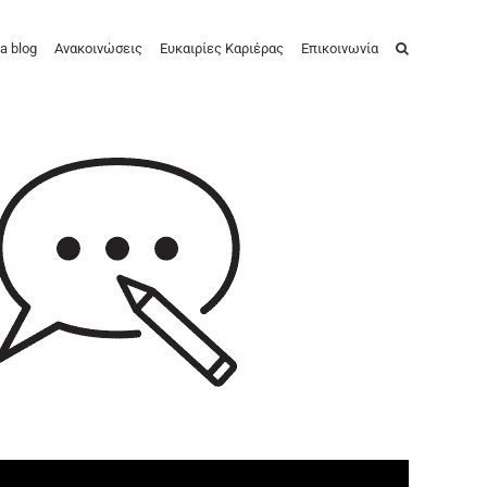
a blog
Ανακοινώσεις
Ευκαιρίες Καριέρας
Επικοινωνία