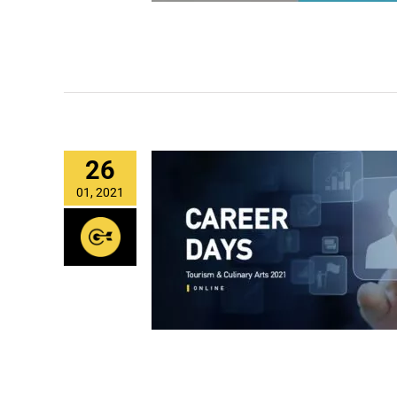
26
01, 2021