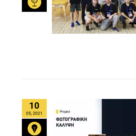
10
05, 2021