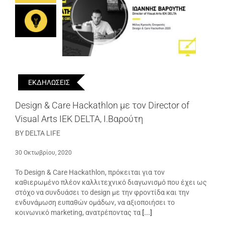
ΕΚΔΗΛΩΣΕΙΣ
Design & Care Hackathlon με τον Director of
Visual Arts IEK DELTA, Ι.Βαρούτη
BY DELTA LIFE
30 Οκτωβρίου, 2020
Το Design & Care Hackathlon, πρόκειται για τον
καθιερωμένο πλέον καλλιτεχνικό διαγωνισμό που έχει ως
στόχο να συνδυάσει το design με την φροντίδα και την
ενδυνάμωση ευπαθών ομάδων, να αξιοποιήσει το
κοινωνικό marketing, ανατρέποντας τα
[...]