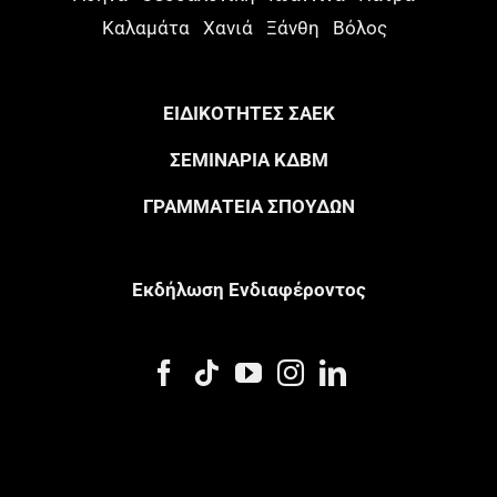
Καλαμάτα
Χανιά
Ξάνθη
Βόλος
ΕΙΔΙΚΟΤΗΤΕΣ ΣΑΕΚ
ΣΕΜΙΝΑΡΙΑ ΚΔΒΜ
ΓΡΑΜΜΑΤΕΙΑ ΣΠΟΥΔΩΝ
Eκδήλωση Eνδιαφέροντος