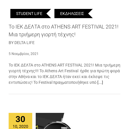
STUDENT LIFE
ΕΚΔΗΛΩΣΕΙΣ
Το ΙΕΚ ΔΕΛΤΑ στο ATHENS ART FESTIVAL 2021!
Μια τριήμερη γιορτή τέχνης!
BY DELTA LIFE
5 Νοεμβρίου, 2021
Το ΙΕΚ ΔΕΛΤΑ στο ATHENS ART FESTIVAL 2021! Μια τριήμερη
γιορτή τέχνης!!! Το Athens Art Festival ήρθε για πρώτη φορά
στην Αθήνα και το ΙΕΚ ΔΕΛΤΑ ήταν εκεί και έκλεψε τις
εντυπώσεις! Το Festival πραγματοποιήθηκε υπό
[...]
30
10, 2020