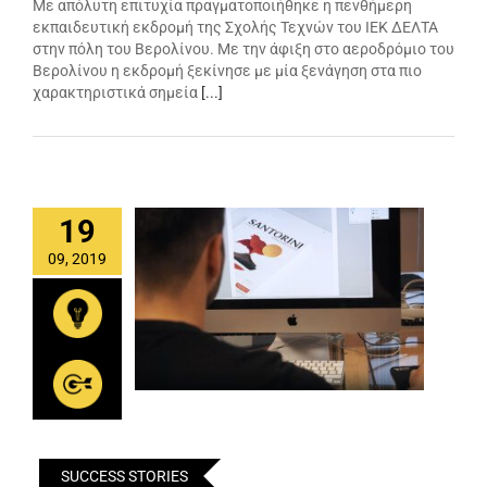
Με απόλυτη επιτυχία πραγματοποιήθηκε η πενθήμερη
εκπαιδευτική εκδρομή της Σχολής Τεχνών του ΙΕΚ ΔΕΛΤΑ
στην πόλη του Βερολίνου. Με την άφιξη στο αεροδρόμιο του
Βερολίνου η εκδρομή ξεκίνησε με μία ξενάγηση στα πιο
χαρακτηριστικά σημεία
[...]
19
09, 2019
SUCCESS STORIES