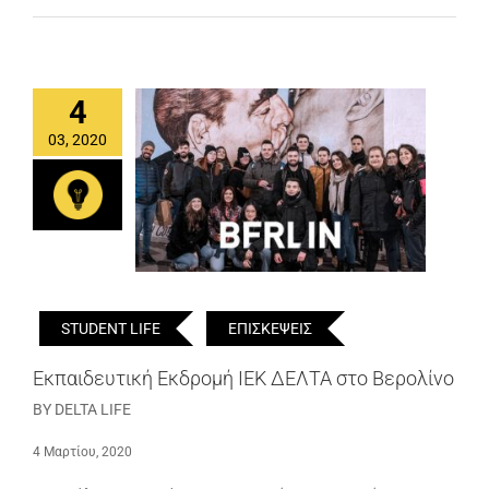
4
03, 2020
STUDENT LIFE
ΕΠΙΣΚΕΨΕΙΣ
Εκπαιδευτική Εκδρομή ΙΕΚ ΔΕΛΤΑ στο Βερολίνο
BY DELTA LIFE
4 Μαρτίου, 2020