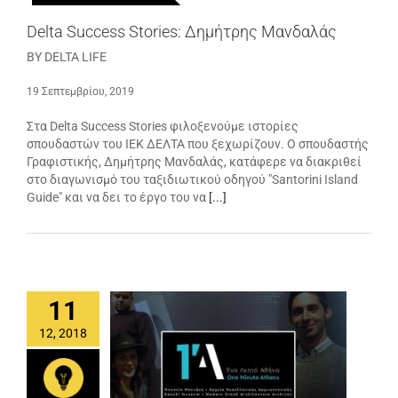
Delta Success Stories: Δημήτρης Μανδαλάς
BY DELTA LIFE
19 Σεπτεμβρίου, 2019
Στα Delta Success Stories φιλοξενούμε ιστορίες
σπουδαστών του ΙΕΚ ΔΕΛΤΑ που ξεχωρίζουν. Ο σπουδαστής
Γραφιστικής, Δημήτρης Μανδαλάς, κατάφερε να διακριθεί
στο διαγωνισμό του ταξιδιωτικού οδηγού "Santorini Island
Guide" και να δει το έργο του να
[...]
11
12, 2018