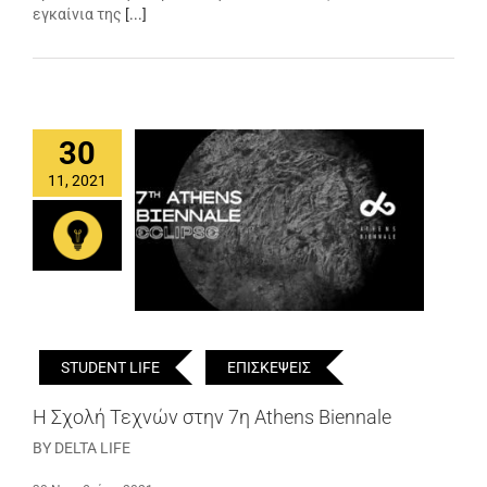
εγκαίνια της
[...]
30
11, 2021
STUDENT LIFE
ΕΠΙΣΚΕΨΕΙΣ
Η Σχολή Τεχνών στην 7η Athens Biennale
BY DELTA LIFE