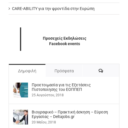
CARE-ABILITY για την φροντίδα στην Ευρώπη
Προσεχείς Εκδηλώσεις
Facebook events
Σχόλια
Δημοφιλή
Πρόσφατα
Προετοιμασία για τις Εξετάσεις
Πιστοποίησης του ΕΟΠΠΕΠ
25 Αυγούστου, 2018
Βιογραφικό – Πρακτική άσκηση – Εύρεση
Εργασίας – Deltajobs.gr
20 Μαΐου, 2018